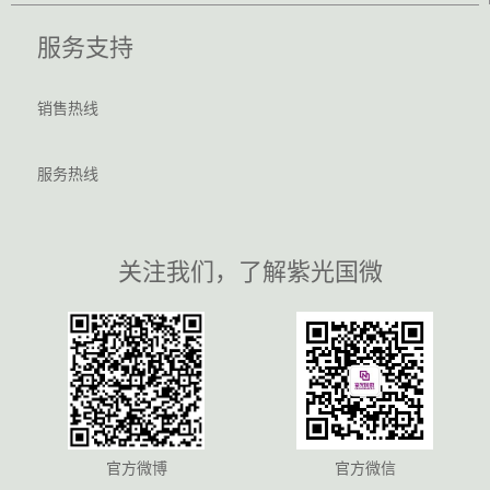
服务支持
销售热线
服务热线
关注我们，了解紫光国微
官方微博
官方微信