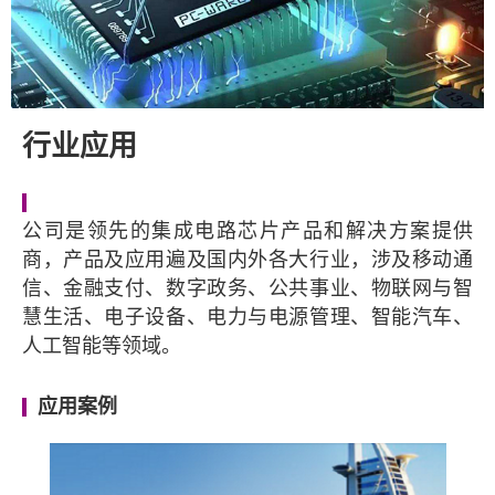
行业应用
公司是领先的集成电路芯片产品和解决方案提供
商，产品及应用遍及国内外各大行业，涉及移动通
信、金融支付、数字政务、公共事业、物联网与智
慧生活、电子设备、电力与电源管理、智能汽车、
人工智能等领域。
应用案例