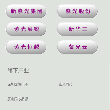
旗下产业
深圳国微电子
紫光同芯
唐山国芯晶源