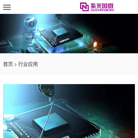
首页
>
行业应用