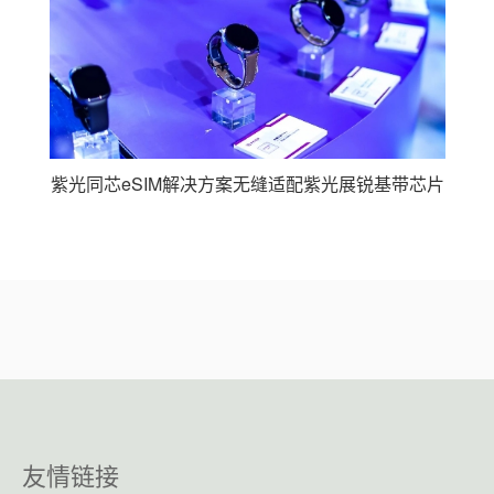
紫光同芯eSIM解决方案无缝适配紫光展锐基带芯片
友情链接