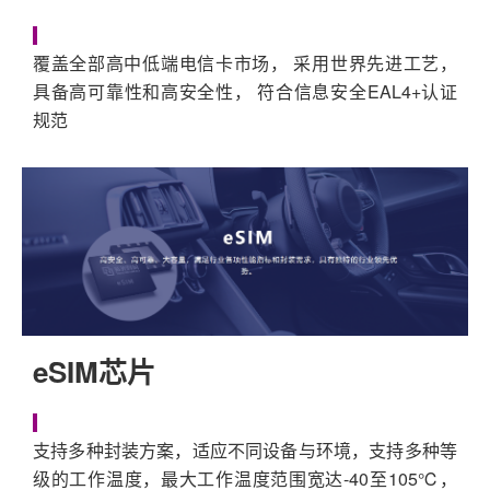
覆盖全部高中低端电信卡市场， 采用世界先进工艺，
具备高可靠性和高安全性， 符合信息安全EAL4+认证
规范
eSIM芯片
支持多种封装方案，适应不同设备与环境，支持多种等
级的工作温度，最大工作温度范围宽达-40至105℃，