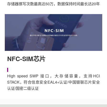
存储器擦写次数最高达50万，数据保持时间最长达20年
NFC-SIM芯片
High speed SWP 接口，大存储容量，支持HCI
STACK，符合信息安全EAL4+认证/中国银联芯片安全
认证/国密二级认证