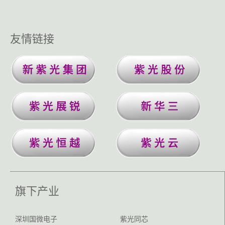
友情链接
旗下产业
深圳国微电子
紫光同芯