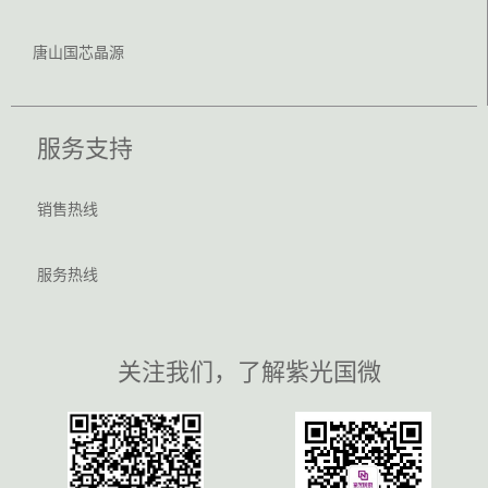
唐山国芯晶源
服务支持
销售热线
服务热线
关注我们，了解紫光国微