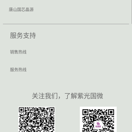
唐山国芯晶源
服务支持
销售热线
服务热线
关注我们，了解紫光国微