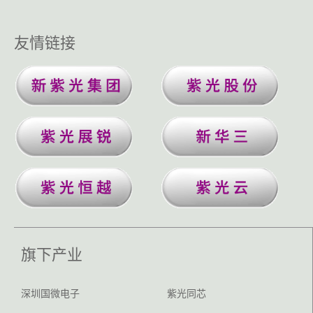
友情链接
旗下产业
深圳国微电子
紫光同芯