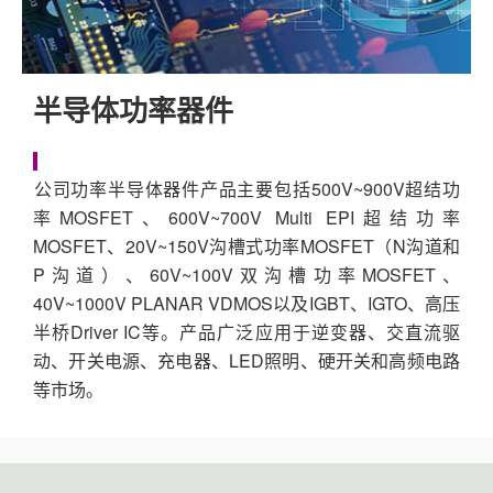
半导体功率器件
​公司功率半导体器件产品主要包括500V~900V超结功
率MOSFET、600V~700V Multi EPI超结功率
MOSFET、20V~150V沟槽式功率MOSFET（N沟道和
P沟道）、60V~100V双沟槽功率MOSFET、
40V~1000V PLANAR VDMOS以及IGBT、IGTO、高压
半桥Driver IC等。产品广泛应用于逆变器、交直流驱
动、开关电源、充电器、LED照明、硬开关和高频电路
等市场。