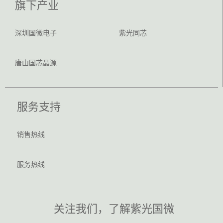
旗下产业
深圳国微电子
紫光同芯
唐山国芯晶源
服务支持
销售热线
服务热线
关注我们，了解紫光国微