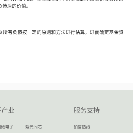
负债后的价值。
及所有负债按一定的原则和方法进行估算，进而确定基金资
下产业
服务支持
国微电子
紫光同芯
销售热线