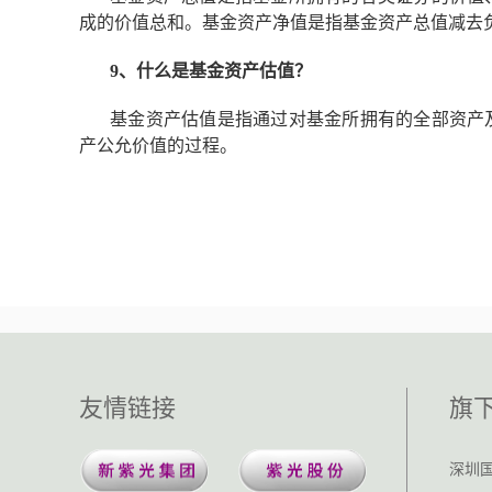
成的价值总和。基金资产净值是指基金资产总值减去
9、什么是基金资产估值？
基金资产估值是指通过对基金所拥有的全部资产
产公允价值的过程。
友情链接
旗
深圳