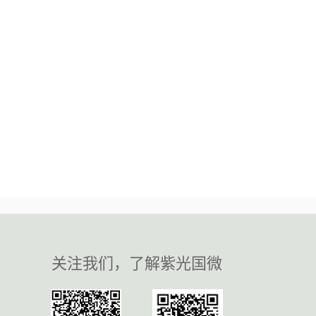
关注我们，了解紫光国微