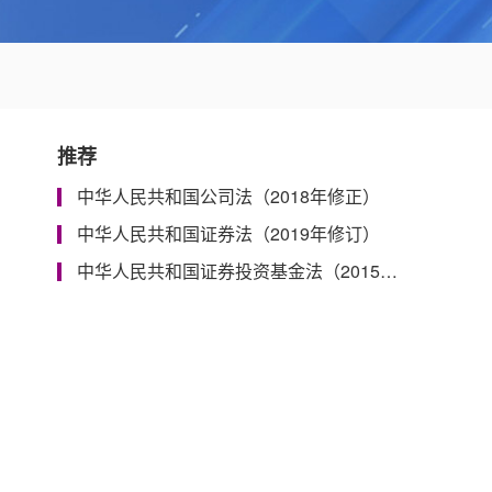
推荐
中华人民共和国公司法（2018年修正）
中华人民共和国证券法（2019年修订）
中华人民共和国证券投资基金法（2015年4月修正）