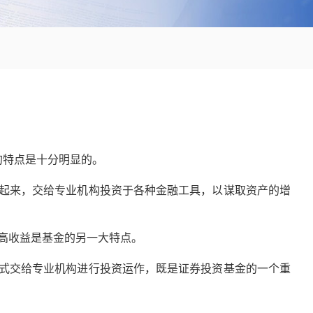
的特点是十分明显的。
集起来，交给专业机构投资于各种金融工具，以谋取资产的增
高收益是基金的另一大特点。
方式交给专业机构进行投资运作，既是证券投资基金的一个重