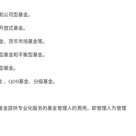
和公司型基金。
开放式基金。
金、货币市场基金等。
型基金和平衡型基金。
型基金。
 、QDII基金、分级基金。
基金提供专业化服务的基金管理人的费用，即管理人为管理