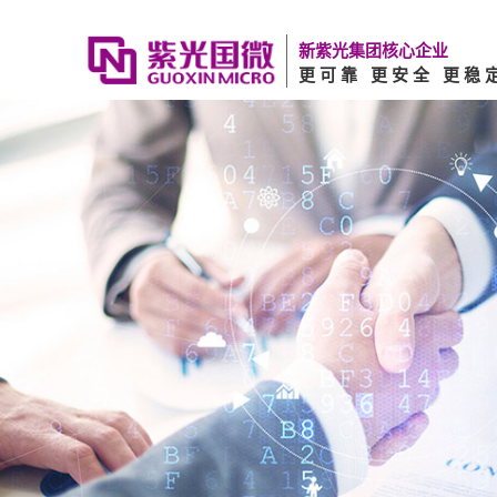
新紫光集团核心企业
更可靠 更安全 更稳