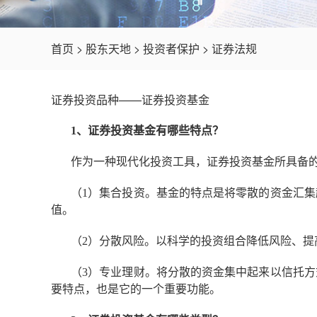
首页
>
股东天地
>
投资者保护
>
证券法规
证券投资品种——证券投资基金
1、证券投资基金有哪些特点？
作为一种现代化投资工具，证券投资基金所具备
（1）集合投资。基金的特点是将零散的资金汇
值。
（2）分散风险。以科学的投资组合降低风险、提
（3）专业理财。将分散的资金集中起来以信托
要特点，也是它的一个重要功能。