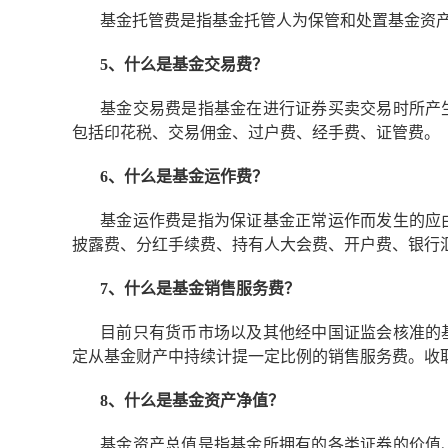
基金托管费是指基金托管人为保管和处置基金资
5、什么是基金交易费？
基金交易费是指基金在进行证券买卖交易时所产
包括印花税、交易佣金、过户费、经手费、证管费。
6、什么是基金运作费？
基金运作费是指为保证基金正常运作而发生的应
披露费、分红手续费、持有人大会费、开户费、银行
7、什么是基金销售服务费？
目前只有货币市场以及其他经中国证监会核准的
定从基金财产中持续计提一定比例的销售服务费。收
8、什么是基金资产净值？
基金资产总值是指基金所拥有的各类证券的价值