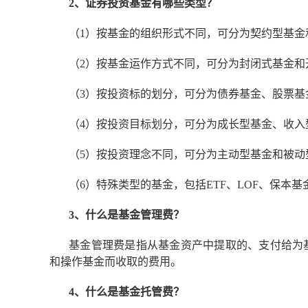
2、证券投资基金有哪些类型？
（1）按基金的组织形式不同，可分为契约型基金
（2）按基金运作方式不同，可分为封闭式基金和
（3）按投资标的划分，可分为债券基金、股票基
（4）按投资目标划分，可分为成长型基金、收入
（5）按投资理念不同，可分为主动型基金和被动
（6）特殊类型的基金，包括ETF、LOF、保本基金
3、什么是基金管理费？
基金管理费是指从基金资产中提取的、支付给为
和操作基金而收取的费用。
4、什么是基金托管费？