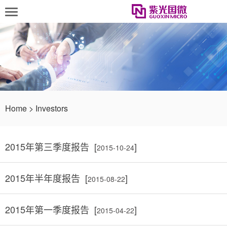
Home
>
Investors
2015年第三季度报告 [
]
2015-10-24
2015年半年度报告 [
]
2015-08-22
2015年第一季度报告 [
]
2015-04-22