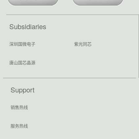
Subsidiaries
深圳国微电子
紫光同芯
唐山国芯晶源
Support
销售热线
服务热线