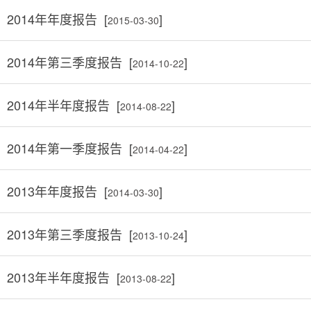
2014年年度报告 [
]
2015-03-30
2014年第三季度报告 [
]
2014-10-22
2014年半年度报告 [
]
2014-08-22
2014年第一季度报告 [
]
2014-04-22
2013年年度报告 [
]
2014-03-30
2013年第三季度报告 [
]
2013-10-24
2013年半年度报告 [
]
2013-08-22