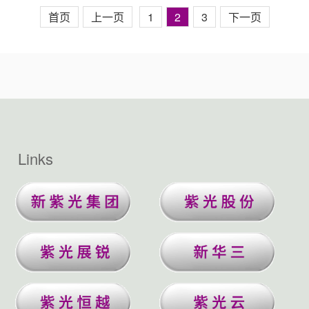
首页
上一页
1
2
3
下一页
Links