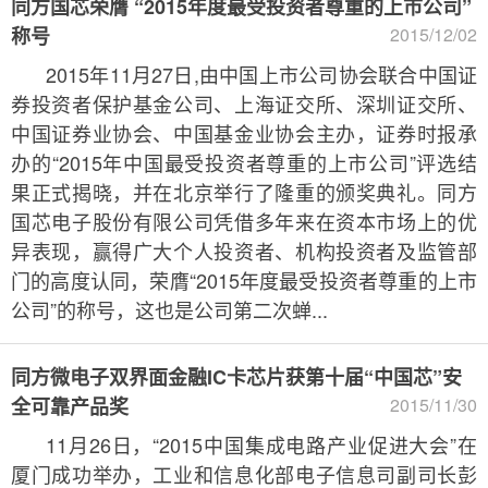
同方国芯荣膺 “2015年度最受投资者尊重的上市公司”
称号
2015/12/02
2015年11月27日,由中国上市公司协会联合中国证
券投资者保护基金公司、上海证交所、深圳证交所、
中国证券业协会、中国基金业协会主办，证券时报承
办的“2015年中国最受投资者尊重的上市公司”评选结
果正式揭晓，并在北京举行了隆重的颁奖典礼。同方
国芯电子股份有限公司凭借多年来在资本市场上的优
异表现，赢得广大个人投资者、机构投资者及监管部
门的高度认同，荣膺“2015年度最受投资者尊重的上市
公司”的称号，这也是公司第二次蝉...
同方微电子双界面金融IC卡芯片获第十届“中国芯”安
全可靠产品奖
2015/11/30
11月26日，“2015中国集成电路产业促进大会”在
厦门成功举办，工业和信息化部电子信息司副司长彭